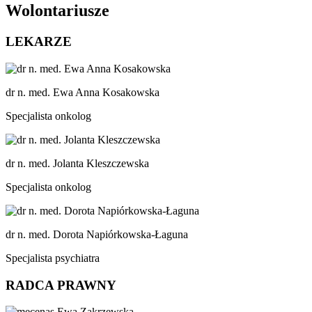
Wolontariusze
LEKARZE
dr n. med. Ewa Anna Kosakowska
Specjalista onkolog
dr n. med. Jolanta Kleszczewska
Specjalista onkolog
dr n. med. Dorota Napiórkowska-Łaguna
Specjalista psychiatra
RADCA PRAWNY